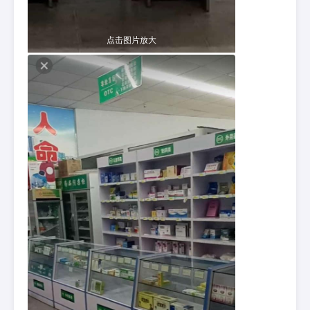
点击图片放大