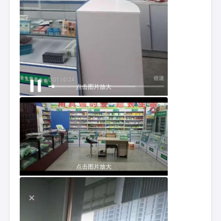
点击图片放大
点击图片放大