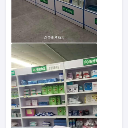
点击图片放大