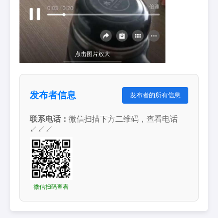
点击图片放大
发布者信息
发布者的所有信息
联系电话：
微信扫描下方二维码，查看电话
↙↙↙
微信扫码查看