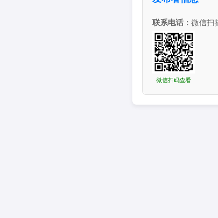
联系电话：
微信扫
微信扫码查看