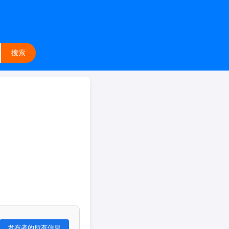
搜索
发布者的所有信息