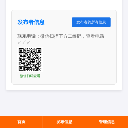
发布者信息
发布者的所有信息
联系电话：
微信扫描下方二维码，查看电话
↙↙↙
微信扫码查看
首页
发布信息
管理信息