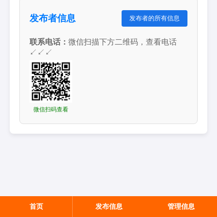
发布者信息
发布者的所有信息
联系电话：
微信扫描下方二维码，查看电话
↙↙↙
微信扫码查看
首页
发布信息
管理信息