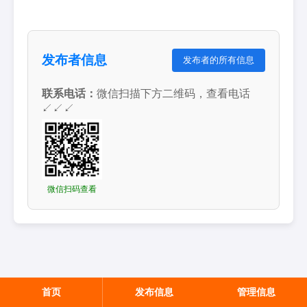
发布者信息
发布者的所有信息
联系电话：
微信扫描下方二维码，查看电话
↙↙↙
微信扫码查看
首页
发布信息
管理信息