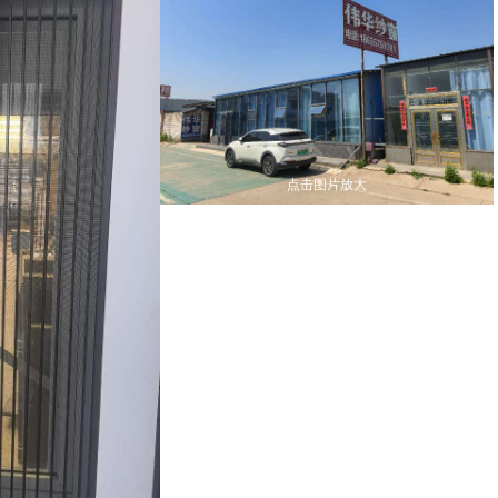
点击图片放大