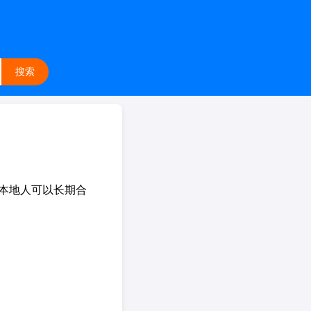
搜索
是本地人可以长期合