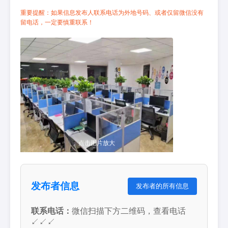
重要提醒：如果信息发布人联系电话为外地号码、或者仅留微信没有
留电话，一定要慎重联系！
点击图片放大
发布者信息
发布者的所有信息
联系电话：
微信扫描下方二维码，查看电话
↙↙↙