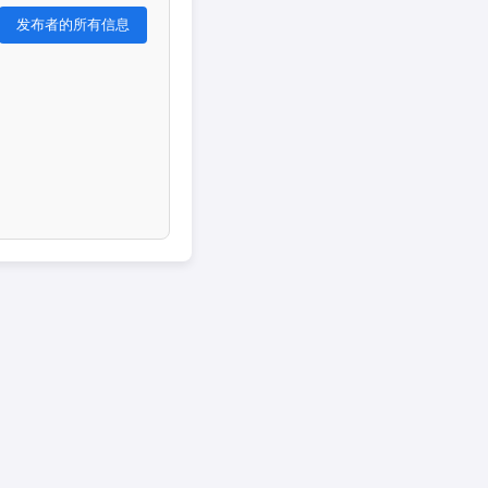
发布者的所有信息