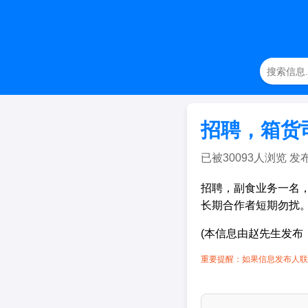
招聘，箱货
已被30093人浏览 发布日期
招聘，副食业务一名
长期合作者短期勿扰
(本信息由赵先生发布
重要提醒：如果信息发布人联