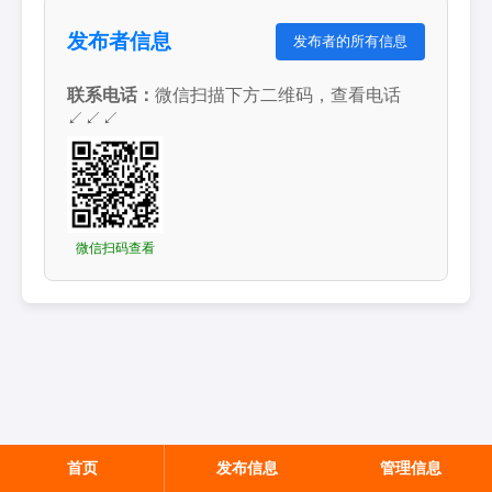
发布者信息
发布者的所有信息
联系电话：
微信扫描下方二维码，查看电话
↙↙↙
微信扫码查看
首页
发布信息
管理信息