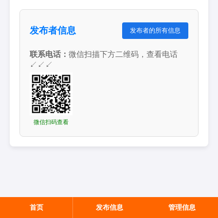
发布者信息
发布者的所有信息
联系电话：
微信扫描下方二维码，查看电话
↙↙↙
微信扫码查看
首页
发布信息
管理信息