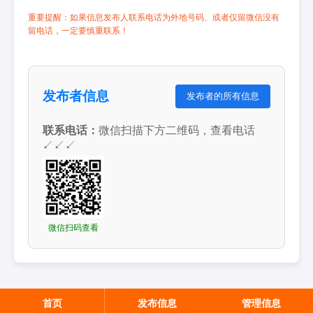
重要提醒：如果信息发布人联系电话为外地号码、或者仅留微信没有
留电话，一定要慎重联系！
发布者信息
发布者的所有信息
联系电话：
微信扫描下方二维码，查看电话
↙↙↙
微信扫码查看
首页
发布信息
管理信息