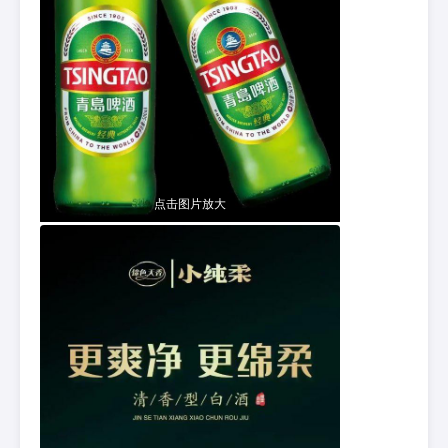
点击图片放大