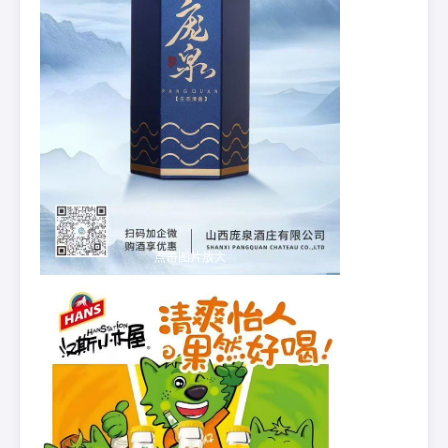
点击图片放大