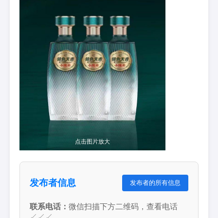
点击图片放大
发布者信息
发布者的所有信息
联系电话：
微信扫描下方二维码，查看电话
↙↙↙