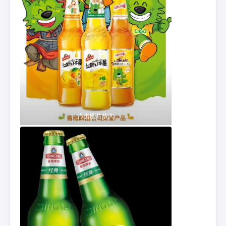
点击图片放大