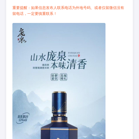
重要提醒：如果信息发布人联系电话为外地号码、或者仅留微信没有
留电话，一定要慎重联系！