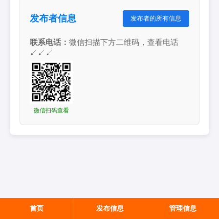
发布者信息
发布者的所有信息
联系电话：
微信扫描下方二维码，查看电话
↙↙↙
微信扫码查看
首页
发布信息
管理信息