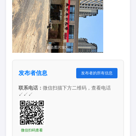
点击图片放大
发布者信息
发布者的所有信息
联系电话：
微信扫描下方二维码，查看电话
↙↙↙
微信扫码查看