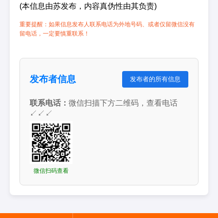
(本信息由苏发布，内容真伪性由其负责)
重要提醒：如果信息发布人联系电话为外地号码、或者仅留微信没有
留电话，一定要慎重联系！
发布者信息
发布者的所有信息
联系电话：
微信扫描下方二维码，查看电话
↙↙↙
微信扫码查看