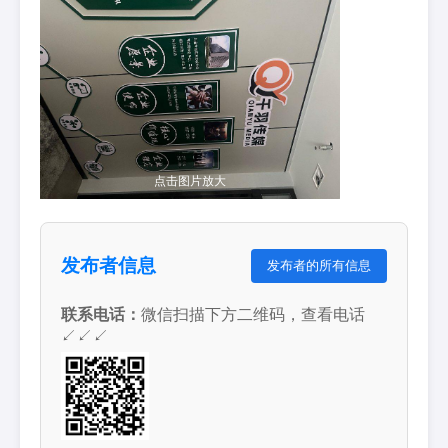
点击图片放大
发布者信息
发布者的所有信息
联系电话：
微信扫描下方二维码，查看电话
↙↙↙